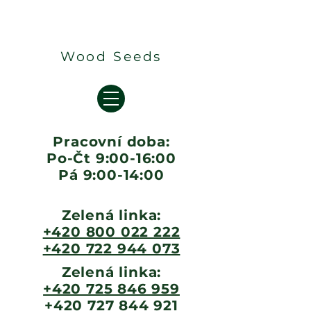
Wood Seeds
Pracovní doba:
Po-Čt 9:00-16:00
Pá 9:00-14:00
Zelená linka:
+420 800 022 222
+420 722 944 073
Zelená linka:
+420 725 846 959
+420 727 844 921