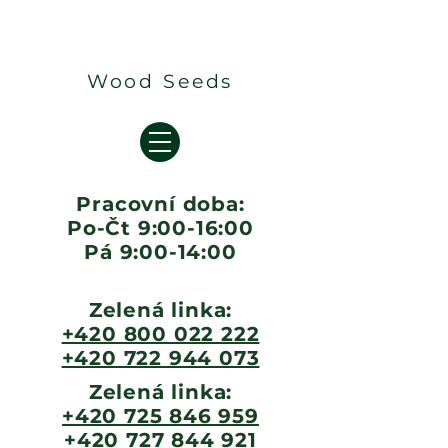
Wood Seeds
Pracovní doba:
Po-Čt 9:00-16:00
Pá 9:00-14:00
Zelená linka:
+420 800 022 222
+420 722 944 073
Zelená linka:
+420 725 846 959
+420 727 844 921