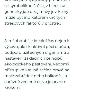
se symbolikou štěstí, z hlediska 
genetiky jde o zajímavý jev, který 
může být indikátorem určitých 
stresových faktorů v prostředí.
Jarní období je ideální čas nejen k 
výsevu, ale i k aktivní péči o půdu, 
podporu užitečných organismů a 
nastavení základních principů 
ekologického pěstování. Vědomý 
přístup ke krajině začíná právě na 
malé zahrádce nebo balkoně – a 
správně zvolené osivo je prvním 
krokem.