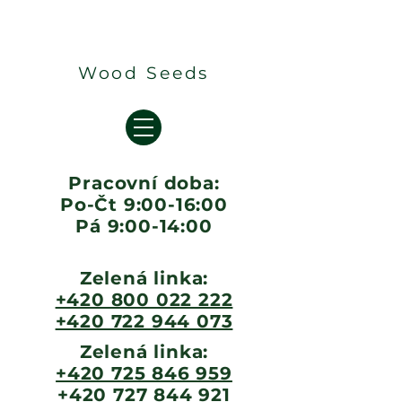
Wood Seeds
Pracovní doba:
Po-Čt 9:00-16:00
Pá 9:00-14:00
Zelená linka:
+420 800 022 222
+420 722 944 073
Zelená linka:
+420 725 846 959
+420 727 844 921