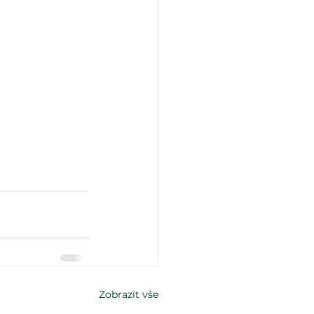
Zobrazit vše