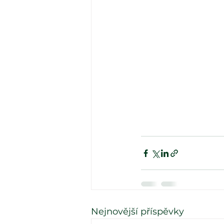
Nejnovější příspěvky