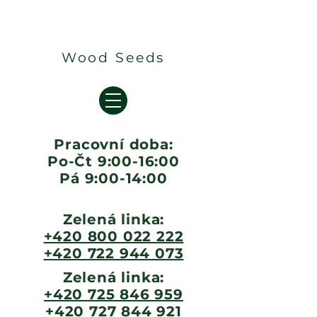
Wood Seeds
Pracovní doba:
Po-Čt 9:00-16:00
Pá 9:00-14:00
Zelená linka:
+420 800 022 222
+420 722 944 073
Zelená linka:
+420 725 846 959
+420 727 844 921