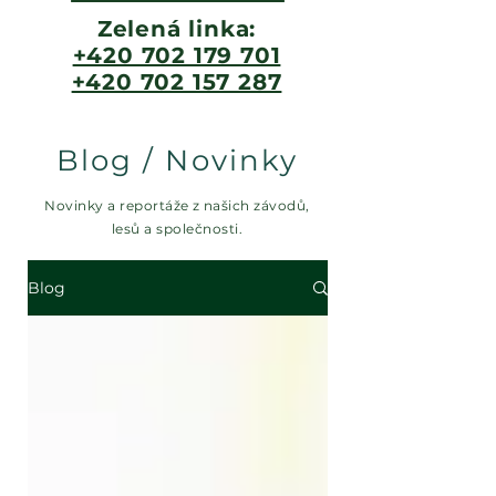
Zelená linka:
+420 702 179 701
+420 702 157 287
Blog / Novinky
Novinky a reportáže z našich závodů,
lesů a společnosti.
Blog