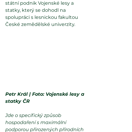
státní podnik Vojenské lesy a 
statky, který se dohodl na 
spolupráci s lesnickou fakultou 
České zemědělské univerzity.
Petr Král | Foto: Vojenské lesy a 
statky ČR
Jde o specifický způsob 
hospodaření s maximální 
podporou přirozených přírodních 