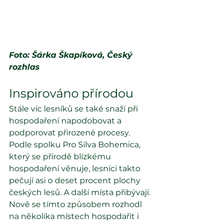
Foto: Šárka Škapíková, Český 
rozhlas
Inspirováno přírodou
Stále víc lesníků se také snaží při 
hospodaření napodobovat a 
podporovat přirozené procesy. 
Podle spolku Pro Silva Bohemica, 
který se přírodě blízkému 
hospodaření věnuje, lesníci takto 
pečují asi o deset procent plochy 
českých lesů. A další místa přibývají.
Nově se tímto způsobem rozhodl 
na několika místech hospodařit i 