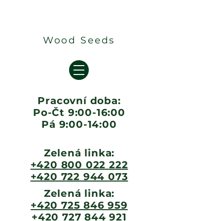
Wood Seeds
Pracovní doba:
Po-Čt 9:00-16:00
Pá 9:00-14:00
Zelená linka:
+420 800 022 222
+420 722 944 073
Zelená linka:
+420 725 846 959
+420 727 844 921