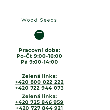
Wood Seeds
Pracovní doba:
Po-Čt 9:00-16:00
Pá 9:00-14:00
Zelená linka:
+420 800 022 222
+420 722 944 073
Zelená linka:
+420 725 846 959
+420 727 844 921