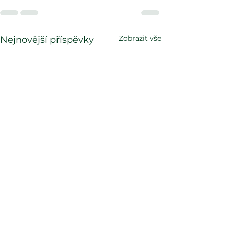
Zobrazit vše
Nejnovější příspěvky