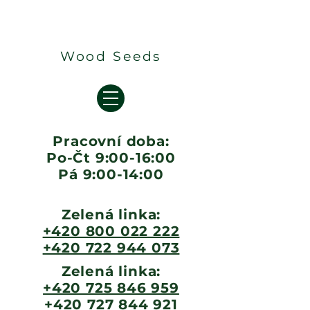
Wood Seeds
Pracovní doba:
Po-Čt 9:00-16:00
Pá 9:00-14:00
Zelená linka:
+420 800 022 222
+420 722 944 073
Zelená linka:
+420 725 846 959
+420 727 844 921